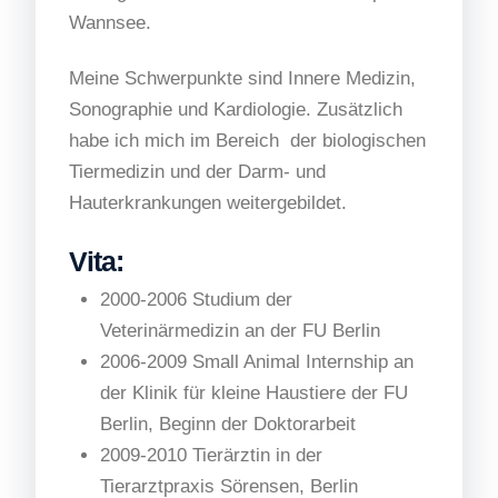
Wannsee.
Meine Schwerpunkte sind Innere Medizin,
Sonographie und Kardiologie. Zusätzlich
habe ich mich im Bereich der biologischen
Tiermedizin und der Darm- und
Hauterkrankungen weitergebildet.
Vita:
2000-2006 Studium der
Veterinärmedizin an der FU Berlin
2006-2009 Small Animal Internship an
der Klinik für kleine Haustiere der FU
Berlin, Beginn der Doktorarbeit
2009-2010 Tierärztin in der
Tierarztpraxis Sörensen, Berlin