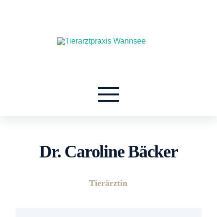
Dr. Caroline Bäcker
Tierärztin