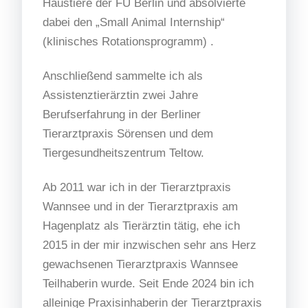
Haustiere der FU Berlin und absolvierte
dabei den „Small Animal Internship“
(klinisches Rotationsprogramm) .
Anschließend sammelte ich als
Assistenztierärztin zwei Jahre
Berufserfahrung in der Berliner
Tierarztpraxis Sörensen und dem
Tiergesundheitszentrum Teltow.
Ab 2011 war ich in der Tierarztpraxis
Wannsee und in der Tierarztpraxis am
Hagenplatz als Tierärztin tätig, ehe ich
2015 in der mir inzwischen sehr ans Herz
gewachsenen Tierarztpraxis Wannsee
Teilhaberin wurde. Seit Ende 2024 bin ich
alleinige Praxisinhaberin der Tierarztpraxis