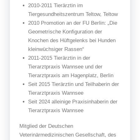
2010-2011 Tierärztin im
Tiergesundheitszentrum Teltow, Teltow
2010 Promotion an der FU Berlin: „Die
Geometrische Konfiguration der
Knochen des Hüftgelenks bei Hunden
kleinwüchsiger Rassen“
2011-2015 Tierärztin in der
Tierarztpraxis Wannsee und der
Tierarztpraxis am Hagenplatz, Berlin
Seit 2015 Tierärztin und Teilhaberin der
Tierarztpraxis Wannsee
Seit 2024 alleinige Praxisinhaberin der
Tierarztpraxis Wannsee
Mitglied der Deutschen
Veterinärmedizinischen Gesellschaft, des