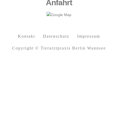
Anfahrt
Kontakt
Datenschutz
Impressum
Copyright © Tierarztpraxis Berlin Wannsee