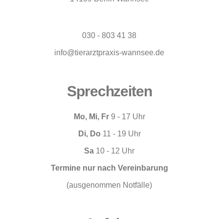
030 - 803 41 38
info@tierarztpraxis-wannsee.de
Sprechzeiten
Mo, Mi, Fr
9 - 17 Uhr
Di, Do
11 - 19 Uhr
Sa
10 - 12 Uhr
Termine nur nach Vereinbarung
(ausgenommen Notfälle)