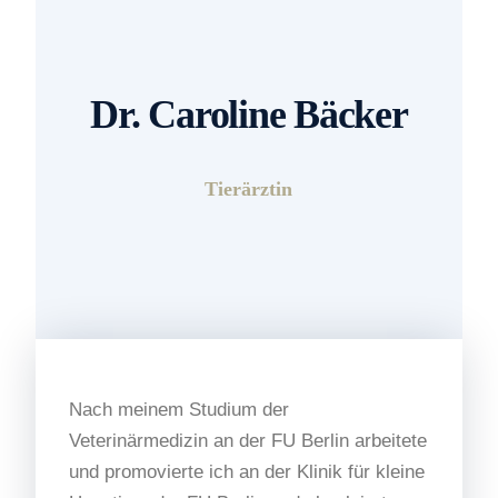
Dr. Caroline Bäcker
Tierärztin
Nach meinem Studium der
Veterinärmedizin an der FU Berlin arbeitete
und promovierte ich an der Klinik für kleine