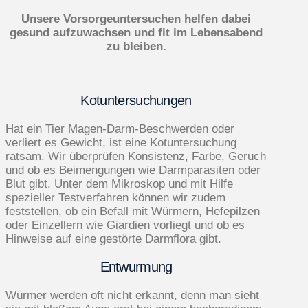
Unsere Vorsorgeuntersuchen helfen dabei
gesund aufzuwachsen und fit im Lebensabend
zu bleiben.
Kotunter­suchungen
Hat ein Tier Magen-Darm-Beschwerden oder
verliert es Gewicht, ist eine Kotuntersuchung
ratsam. Wir überprüfen Konsistenz, Farbe, Geruch
und ob es Beimengungen wie Darmparasiten oder
Blut gibt. Unter dem Mikroskop und mit Hilfe
spezieller Testverfahren können wir zudem
feststellen, ob ein Befall mit Würmern, Hefepilzen
oder Einzellern wie Giardien vorliegt und ob es
Hinweise auf eine gestörte Darmflora gibt.
Entwurmung
Würmer werden oft nicht erkannt, denn man sieht