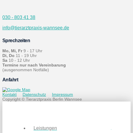
030 - 803 41 38
info@tierarztpraxis-wannsee.de
Sprechzeiten
Mo, Mi, Fr
9 - 17 Uhr
Di, Do
11 - 19 Uhr
Sa
10 - 12 Uhr
Termine nur nach Vereinbarung
(ausgenommen Notfälle)
Anfahrt
Kontakt
Datenschutz
Impressum
Copyright © Tierarztpraxis Berlin Wannsee
Leistungen