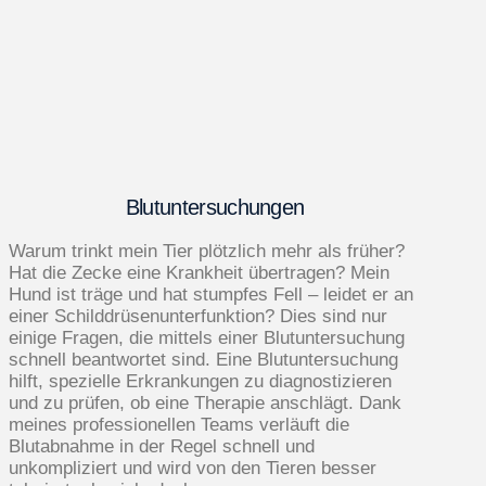
Blutunter­suchungen
Warum trinkt mein Tier plötzlich mehr als früher?
Hat die Zecke eine Krankheit übertragen? Mein
Hund ist träge und hat stumpfes Fell – leidet er an
einer Schilddrüsenunterfunktion? Dies sind nur
einige Fragen, die mittels einer Blutuntersuchung
schnell beantwortet sind. Eine Blutuntersuchung
hilft, spezielle Erkrankungen zu diagnostizieren
und zu prüfen, ob eine Therapie anschlägt. Dank
meines professionellen Teams verläuft die
Blutabnahme in der Regel schnell und
unkompliziert und wird von den Tieren besser