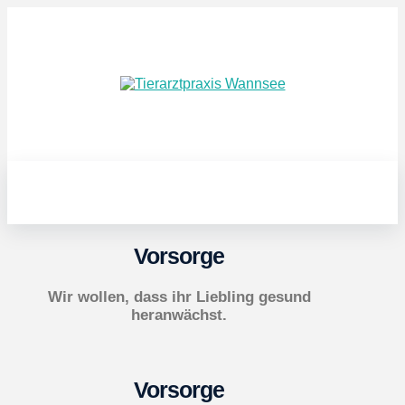
Vorsorge
Wir wollen, dass ihr Liebling gesund
heranwächst.
Vorsorge