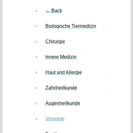
← Back
Biologische Tiermedizin
Chirurgie
Innere Medizin
Haut und Allergie
Zahnheilkunde
Augenheilkunde
Vorsorge