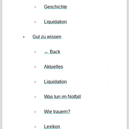
Geschichte
Liquidation
Gut zu wissen
← Back
Aktuelles
Liquidation
Was tun im Notfall
Wie trauern?
Lexikon