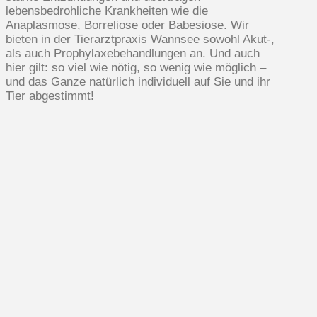
lebensbedrohliche Krankheiten wie die
Anaplasmose, Borreliose oder Babesiose. Wir
bieten in der Tierarztpraxis Wannsee sowohl Akut-,
als auch Prophylaxebehandlungen an. Und auch
hier gilt: so viel wie nötig, so wenig wie möglich –
und das Ganze natürlich individuell auf Sie und ihr
Tier abgestimmt!