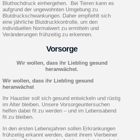
Bluthochdruck einhergehen. Bei Tieren kann es
aufgrund der ungewohnten Umgebung zu
Blutdruckschwankungen. Daher empfiehlt sich
eine jährliche Blutdruckkontrolle, um den
individuellen Normalwert zu ermitteln und
Veränderungen frühzeitig zu erkennen.
Vorsorge
Wir wollen, dass ihr Liebling gesund
heranwächst.
Wir wollen, dass ihr Liebling gesund
heranwächst
Ihr Haustier soll sich gesund entwickeln und rüstig
im Alter bleiben. Unsere Vorsorgeuntersuchen
helfen dabei fit zu werden – und im Lebensabend
fit zu bleiben.
In den ersten Lebensjahren sollen Erkrankungen
frühzeitig erkannt werden, damit ihrem Vierbeiner