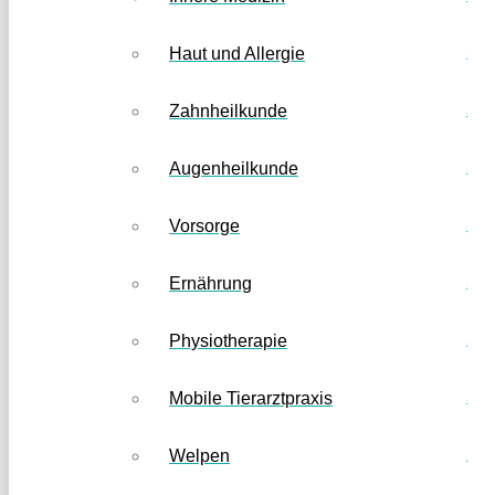
Haut und Allergie
Zahnheilkunde
Augenheilkunde
Vorsorge
Ernährung
Physiotherapie
Mobile Tierarztpraxis
Welpen