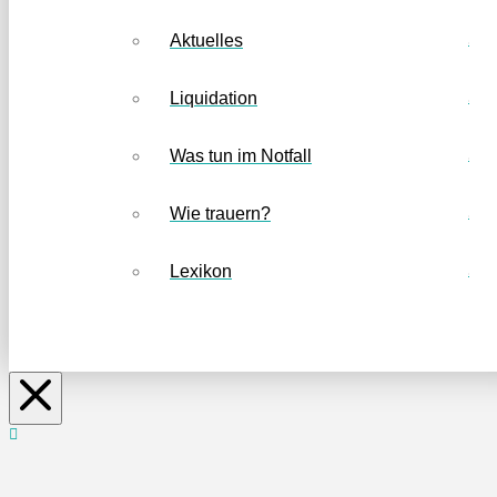
Aktuelles
Liquidation
Was tun im Notfall
Wie trauern?
Lexikon