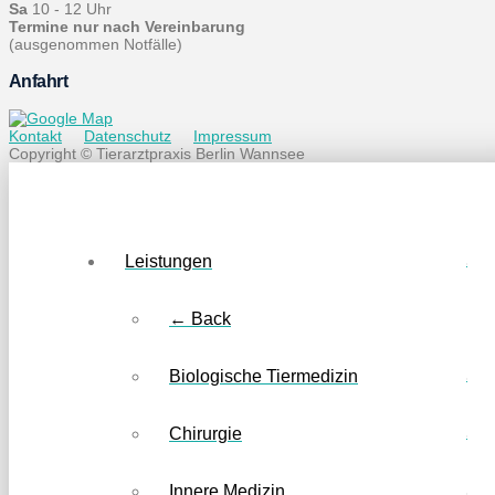
Sa
10 - 12 Uhr
Termine nur nach Vereinbarung
(ausgenommen Notfälle)
Anfahrt
Kontakt
Datenschutz
Impressum
Copyright © Tierarztpraxis Berlin Wannsee
Leistungen
← Back
Biologische Tiermedizin
Chirurgie
Innere Medizin