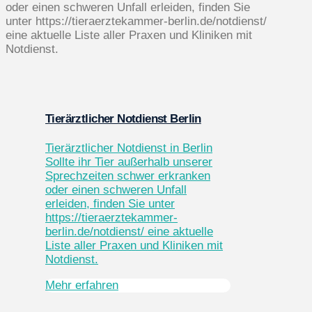
Tierärztlicher Notdienst Berlin
Tierärztlicher Notdienst in Berlin
Sollte ihr Tier außerhalb unserer
Sprechzeiten schwer erkranken
oder einen schweren Unfall
erleiden, finden Sie unter
https://tieraerztekammer-
berlin.de/notdienst/ eine aktuelle
Liste aller Praxen und Kliniken mit
Notdienst.
Mehr erfahren