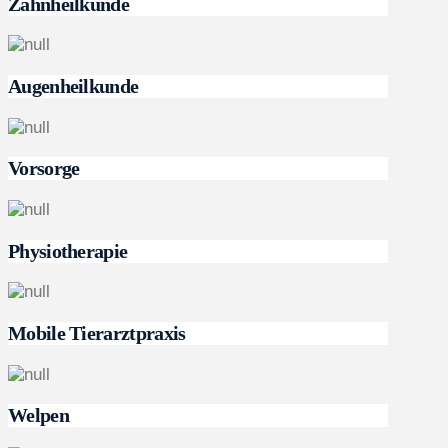
Zahnheilkunde
Augenheilkunde
Vorsorge
Physiotherapie
Mobile Tierarztpraxis
Welpen