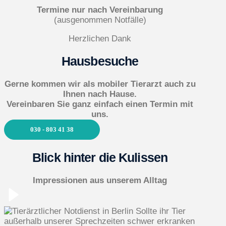
Termine nur nach Vereinbarung
(ausgenommen Notfälle)
Herzlichen Dank
Hausbesuche
Gerne kommen wir als mobiler Tierarzt auch zu
Ihnen nach Hause.
Vereinbaren Sie ganz einfach einen Termin mit
uns.
030 - 803 41 38
Blick hinter die Kulissen
Impressionen aus unserem Alltag