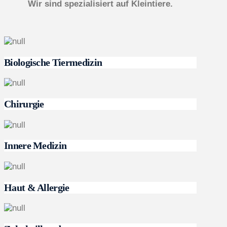
Wir sind spezialisiert auf Kleintiere.
Biologische Tiermedizin
Chirurgie
Innere Medizin
Haut & Allergie