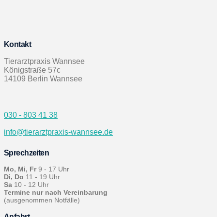
Kontakt
Tierarztpraxis Wannsee
Königstraße 57c
14109 Berlin Wannsee
030 - 803 41 38
info@tierarztpraxis-wannsee.de
Sprechzeiten
Mo, Mi, Fr
9 - 17 Uhr
Di, Do
11 - 19 Uhr
Sa
10 - 12 Uhr
Termine nur nach Vereinbarung
(ausgenommen Notfälle)
Anfahrt