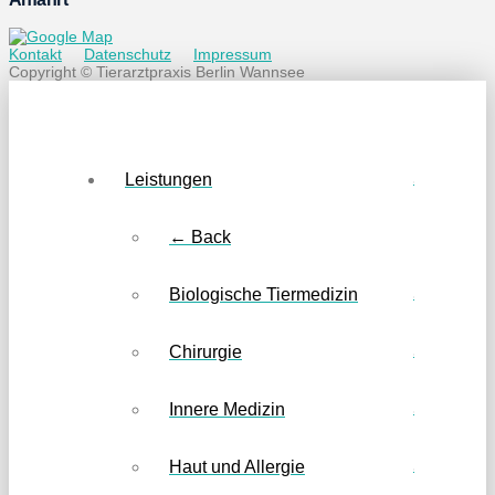
Kontakt
Datenschutz
Impressum
Copyright © Tierarztpraxis Berlin Wannsee
Leistungen
← Back
Biologische Tiermedizin
Chirurgie
Innere Medizin
Haut und Allergie