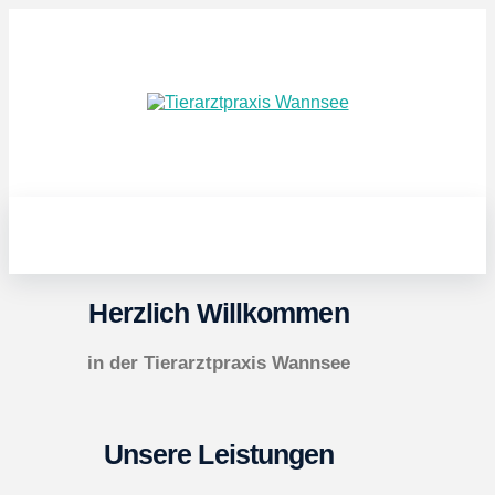
Herzlich Willkommen
in der Tierarztpraxis Wannsee
Unsere Leistungen